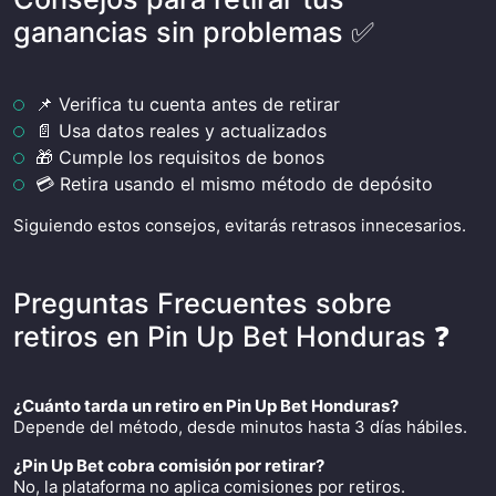
ganancias sin problemas ✅
📌 Verifica tu cuenta antes de retirar
📄 Usa datos reales y actualizados
🎁 Cumple los requisitos de bonos
💳 Retira usando el mismo método de depósito
Siguiendo estos consejos, evitarás retrasos innecesarios.
Preguntas Frecuentes sobre
retiros en Pin Up Bet Honduras ❓
¿Cuánto tarda un retiro en Pin Up Bet Honduras?
Depende del método, desde minutos hasta 3 días hábiles.
¿Pin Up Bet cobra comisión por retirar?
No, la plataforma no aplica comisiones por retiros.