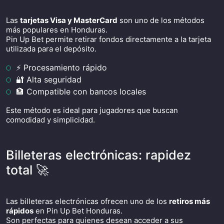
Las
tarjetas Visa y MasterCard
son uno de los métodos
más populares en Honduras.
Pin Up Bet permite retirar fondos directamente a la tarjeta
utilizada para el depósito.
⚡ Procesamiento rápido
🔐 Alta seguridad
🏦 Compatible con bancos locales
Este método es ideal para jugadores que buscan
comodidad y simplicidad.
Billeteras electrónicas: rapidez
total 🚀
Las billeteras electrónicas ofrecen uno de los
retiros más
rápidos
en Pin Up Bet Honduras.
Son perfectas para quienes desean acceder a sus