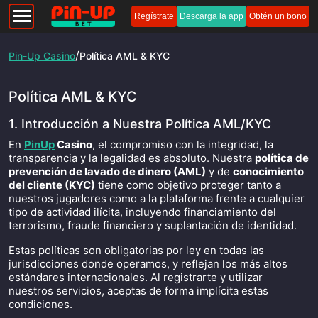
Regístrate
Descarga la app
Obtén un bono
/
Pin-Up Casino
Política AML & KYC
Política AML & KYC
1. Introducción a Nuestra Política AML/KYC
En
PinUp
Casino
, el compromiso con la integridad, la
transparencia y la legalidad es absoluto. Nuestra
política de
prevención de lavado de dinero (AML)
y de
conocimiento
del cliente (KYC)
tiene como objetivo proteger tanto a
nuestros jugadores como a la plataforma frente a cualquier
tipo de actividad ilícita, incluyendo financiamiento del
terrorismo, fraude financiero y suplantación de identidad.
Estas políticas son obligatorias por ley en todas las
jurisdicciones donde operamos, y reflejan los más altos
estándares internacionales. Al registrarte y utilizar
nuestros servicios, aceptas de forma implícita estas
condiciones.