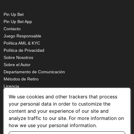
Pin Up Bet
Pin Up Bet App
Contacto
Juego Responsable
Política AML & KYC
Política de Privacidad
Sobre Nosotros
Sobre el Autor
Departamento de Comunicación
Métodos de Retiro
Licencia
We use cookies and other trackers that process
your personal data in order to customize the
content and your experience of our site and
© Copyright 2026 pinup-bet.hn
El sitio web pinup-bet.hn es operado por B.W.I. BLACK-WOOD
analyze traffic to our site. For more information on
LIMITED actuando como agente de pagos, una compañía
how we use your personal information.
registrada y establecida bajo las leyes de Chipre, con domicilio
social en Spyrou Kyprianou 61, SK HOUSE, 4003 Limassol,