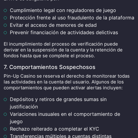
Cumplimiento legal con reguladores de juego
Protección frente al uso fraudulento de la plataforma
Evitar el acceso de menores de edad
Prevenir financiación de actividades delictivas
El incumplimiento del proceso de verificación puede
derivar en la suspensión de la cuenta y la retención de
fondos hasta que se complete el proceso.
7. Comportamientos Sospechosos
Pin-Up Casino se reserva el derecho de monitorear todas
las actividades en la cuenta del usuario. Algunos de los
comportamientos que pueden activar alertas incluyen:
Depósitos y retiros de grandes sumas sin
justificación
Variaciones inusuales en el comportamiento de
juego
Rechazo reiterado a completar el KYC
Transferencias múltiples a cuentas distintas