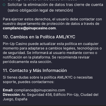
Solicitar la eliminación de datos tras cierre de cuenta
(salvo obligación legal de retención)
Para ejercer estos derechos, el usuario debe contactar con
nuestro departamento de protección de datos a través de
compliance@pinupcasino.com
.
10. Cambios en la Política AML/KYC
Pin-Up Casino puede actualizar esta política en cualquier
momento para adaptarse a cambios legales, tecnológicos o
de seguridad. Se informará al usuario mediante correo o
notificación en la plataforma. Se recomienda revisar
periódicamente esta sección.
11. Contacto y Más Información
Si tienes dudas sobre la política AML/KYC o necesitas
soporte, puedes contactarnos:
Email:
compliance@pinupcasino.com
Dirección:
Av. Seguridad 456, Edificio Pin-Up, Ciudad del
Juego, España