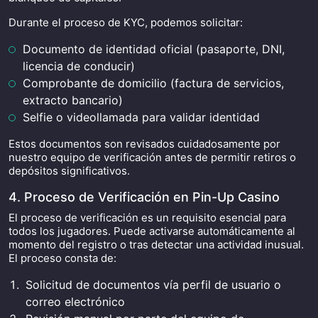
Durante el proceso de KYC, podemos solicitar:
Documento de identidad oficial (pasaporte, DNI,
licencia de conducir)
Comprobante de domicilio (factura de servicios,
extracto bancario)
Selfie o videollamada para validar identidad
Estos documentos son revisados cuidadosamente por
nuestro equipo de verificación antes de permitir retiros o
depósitos significativos.
4. Proceso de Verificación en Pin-Up Casino
El proceso de verificación es un requisito esencial para
todos los jugadores. Puede activarse automáticamente al
momento del registro o tras detectar una actividad inusual.
El proceso consta de:
Solicitud de documentos vía perfil de usuario o
correo electrónico