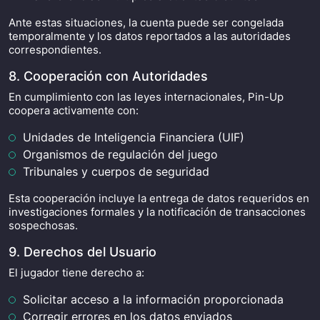
Ante estas situaciones, la cuenta puede ser congelada
temporalmente y los datos reportados a las autoridades
correspondientes.
8. Cooperación con Autoridades
En cumplimiento con las leyes internacionales, Pin-Up
coopera activamente con:
Unidades de Inteligencia Financiera (UIF)
Organismos de regulación del juego
Tribunales y cuerpos de seguridad
Esta cooperación incluye la entrega de datos requeridos en
investigaciones formales y la notificación de transacciones
sospechosas.
9. Derechos del Usuario
El jugador tiene derecho a:
Solicitar acceso a la información proporcionada
Corregir errores en los datos enviados